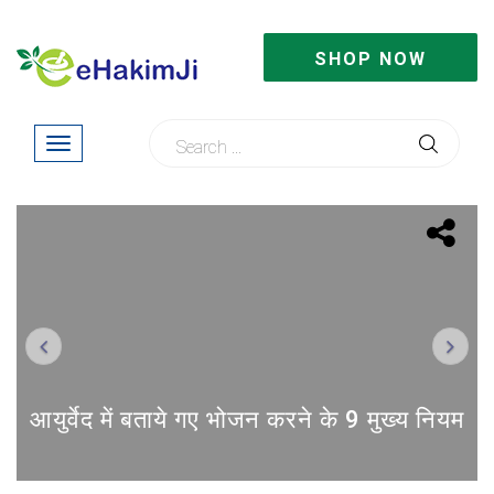
SHOP NOW
Previous
Next
आयुर्वेद में बताये गए भोजन करने के 9 मुख्य नियम