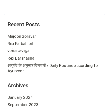
Recent Posts
Majoon zoravar
Rex Farbah oil
फडोना कपसूल
Rex Barshasha
आयुर्वेद के अनुसार दिनचर्या / Daily Routine according to
Ayurveda
Archives
January 2024
September 2023